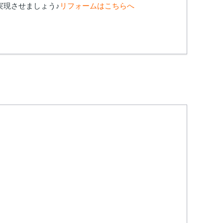
実現させましょう♪
リフォームはこちらへ