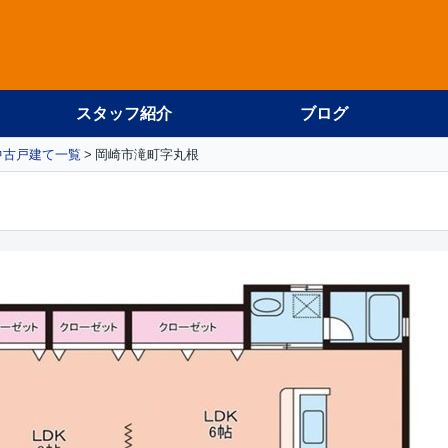
スタッフ紹介
ブログ
中古戸建て一覧
岡崎市滝町字丸根