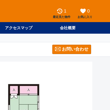
1
0
最近見た物件
お気に入り
アクセスマップ
会社概要
お問い合わせ