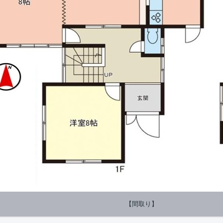
【間取り】