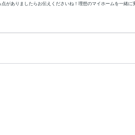
る点がありましたらお伝えくださいね！理想のマイホームを一緒に