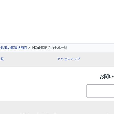
状鉄道の駅選択画面
中岡崎駅周辺の土地一覧
一覧
アクセスマップ
お問い