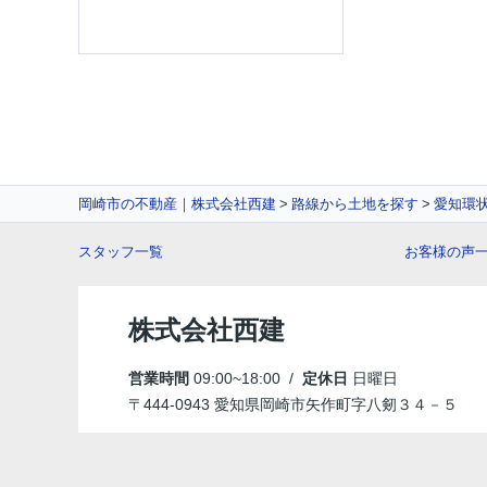
岡崎市の不動産｜株式会社西建
路線から土地を探す
愛知環
スタッフ一覧
お客様の声
株式会社西建
営業時間
09:00~18:00 /
定休日
日曜日
〒444-0943 愛知県岡崎市矢作町字八剱３４－５