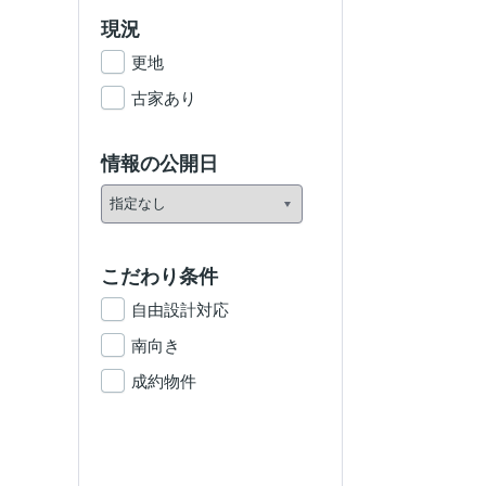
現況
更地
古家あり
情報の公開日
こだわり条件
自由設計対応
南向き
成約物件