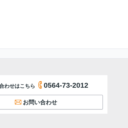
0564-73-2012
合わせはこちら
お問い合わせ