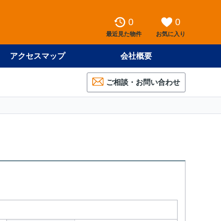
0
0
最近見た物件
お気に入り
アクセスマップ
会社概要
ご相談・お問い合わせ