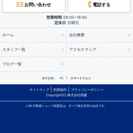
お問い合わせ
電話する
営業時間
09:00~18:00
定休日
日曜日
ホーム
会社概要
スタッフ一覧
アクセスマップ
ブログ一覧
表示切替：
PC
スマートフォン
サイトマップ
利用規約
プライバシーポリシー
Copyright(C) 株式会社西建
LIXIL不動産ショップ加盟店は、すべて独立自営の会社です。