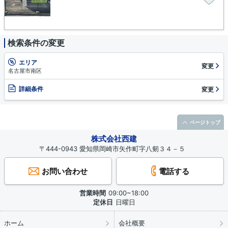
検索条件の変更
エリア
変更
名古屋市南区
詳細条件
変更
ページトップ
株式会社西建
〒444-0943 愛知県岡崎市矢作町字八剱３４－５
お問い合わせ
電話する
営業時間
09:00~18:00
定休日
日曜日
ホーム
会社概要