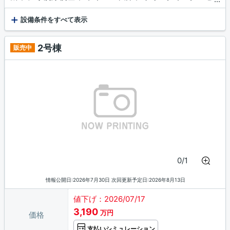
ト / TVモニタ付インターホン
+
設備条件をすべて表示
2号棟
販売中
0/1
情報公開日:2026年7月30日 次回更新予定日:2026年8月13日
値下げ：2026/07/17
3,190
万円
価格
支払いシミュレーション